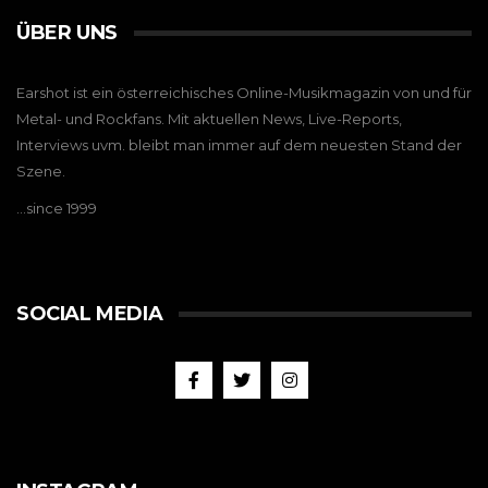
ÜBER UNS
Earshot ist ein österreichisches Online-Musikmagazin von und für
Metal- und Rockfans. Mit aktuellen News, Live-Reports,
Interviews uvm. bleibt man immer auf dem neuesten Stand der
Szene.
…since 1999
SOCIAL MEDIA