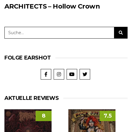
ARCHITECTS – Hollow Crown
FOLGE EARSHOT
AKTUELLE REVIEWS
8
7.5