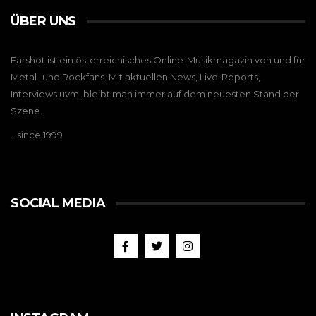
ÜBER UNS
Earshot ist ein österreichisches Online-Musikmagazin von und für
Metal- und Rockfans. Mit aktuellen News, Live-Reports,
Interviews uvm. bleibt man immer auf dem neuesten Stand der
Szene.
…since 1999
SOCIAL MEDIA