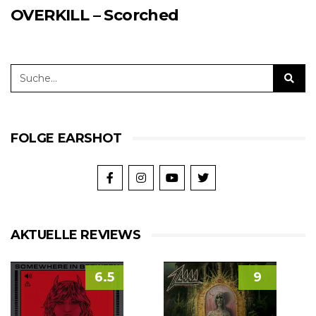
OVERKILL – Scorched
FOLGE EARSHOT
AKTUELLE REVIEWS
6.5
9