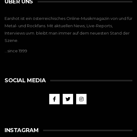
ÜBER UNS
Earshot ist ein österreichisches Online-Musikmagazin von und für
Metal- und Rockfans. Mit aktuellen News, Live-Reports,
Interviews uvm. bleibt man immer auf dem neuesten Stand der
Szene.
…since 1999
SOCIAL MEDIA
INSTAGRAM