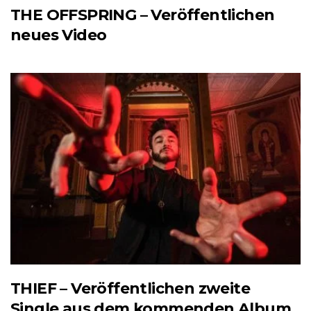
THE OFFSPRING – Veröffentlichen
neues Video
THIEF – Veröffentlichen zweite
Single aus dem kommenden Album