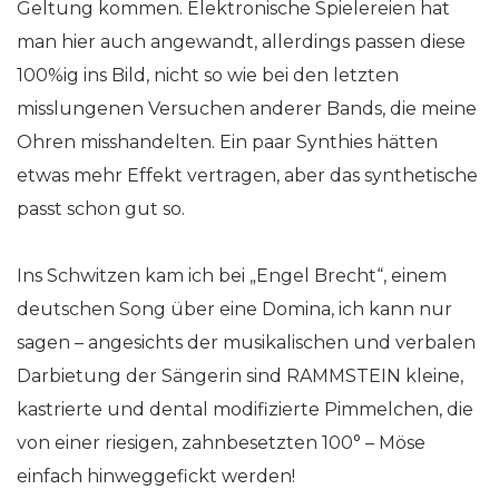
Geltung kommen. Elektronische Spielereien hat
man hier auch angewandt, allerdings passen diese
100%ig ins Bild, nicht so wie bei den letzten
misslungenen Versuchen anderer Bands, die meine
Ohren misshandelten. Ein paar Synthies hätten
etwas mehr Effekt vertragen, aber das synthetische
passt schon gut so.
Ins Schwitzen kam ich bei „Engel Brecht“, einem
deutschen Song über eine Domina, ich kann nur
sagen – angesichts der musikalischen und verbalen
Darbietung der Sängerin sind RAMMSTEIN kleine,
kastrierte und dental modifizierte Pimmelchen, die
von einer riesigen, zahnbesetzten 100° – Möse
einfach hinweggefickt werden!