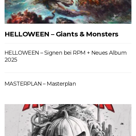
HELLOWEEN – Giants & Monsters
HELLOWEEN – Signen bei RPM + Neues Album
2025
MASTERPLAN – Masterplan