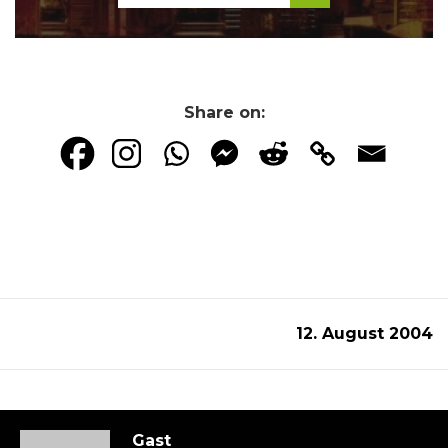
Share on:
12. August 2004
Gast