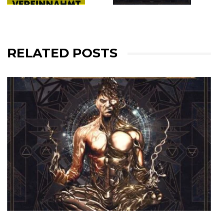
RELATED POSTS