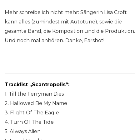
Mehr schreibe ich nicht mehr: Sängerin Lisa Croft
kann alles (zumindest mit Autotune), sowie die
gesamte Band, die Komposition und die Produktion.
Und noch mal anhören. Danke, Earshot!
Tracklist „Scantropolis“:
1. Till the Ferryman Dies
2. Hallowed Be My Name
3. Flight Of The Eagle
4. Turn Of The Tide
5. Always Alien