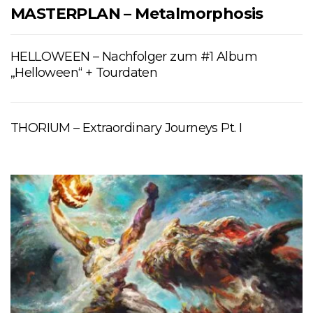
MASTERPLAN – Metalmorphosis
HELLOWEEN – Nachfolger zum #1 Album
„Helloween“ + Tourdaten
THORIUM – Extraordinary Journeys Pt. I