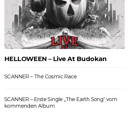
HELLOWEEN – Live At Budokan
SCANNER – The Cosmic Race
SCANNER – Erste Single „The Earth Song“ vom
kommenden Album