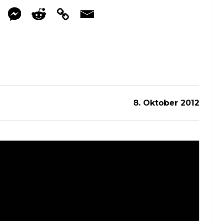
8. Oktober 2012