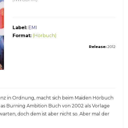
Label:
EMI
Format:
(Hörbuch)
Release:
2012
anz in Ordnung, macht sich beim Maiden Hörbuch
das Burning Ambition Buch von 2002 als Vorlage
arten, doch dem ist aber nicht so. Aber mal der