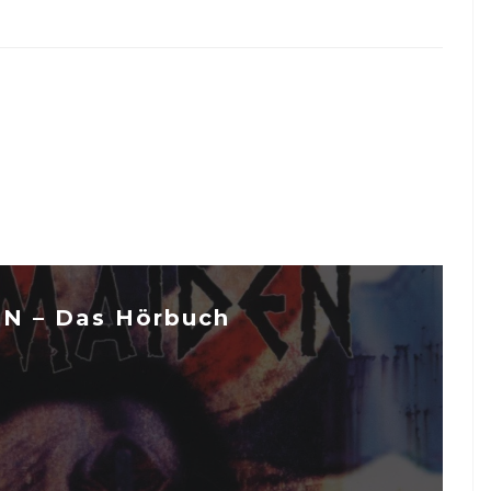
N – Das Hörbuch