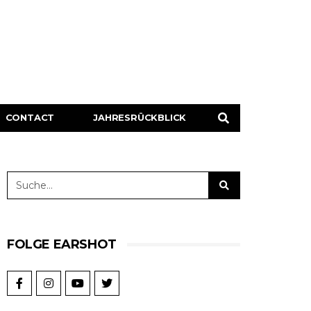
CONTACT
JAHRESRÜCKBLICK
FOLGE EARSHOT