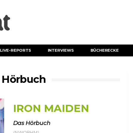
LIVE-REPORTS
INTERVIEWS
BÜCHERECKE
 Hörbuch
IRON MAIDEN
Das Hörbuch
(NWOBHM)