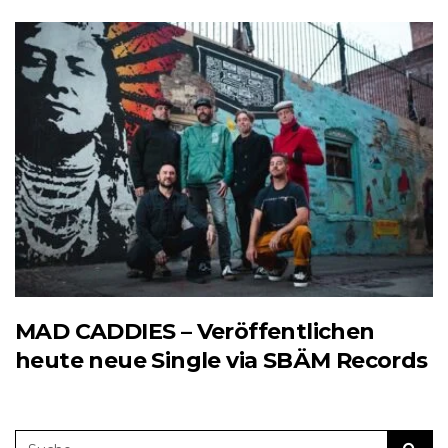
MAD CADDIES – Veröffentlichen
heute neue Single via SBÄM Records