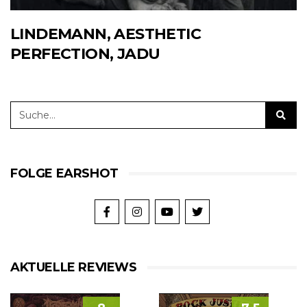
LINDEMANN, AESTHETIC
PERFECTION, JADU
FOLGE EARSHOT
AKTUELLE REVIEWS