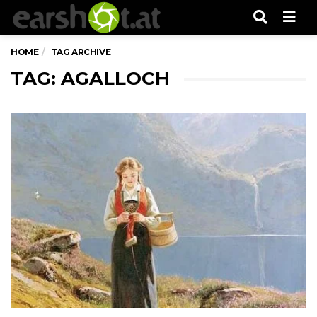
Men
HOME
TAG ARCHIVE
TAG: AGALLOCH