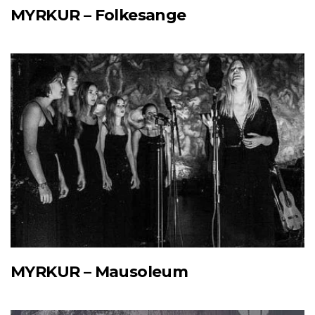
MYRKUR – Folkesange
MYRKUR – Mausoleum