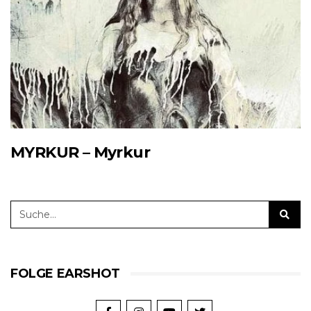
MYRKUR – Myrkur
FOLGE EARSHOT