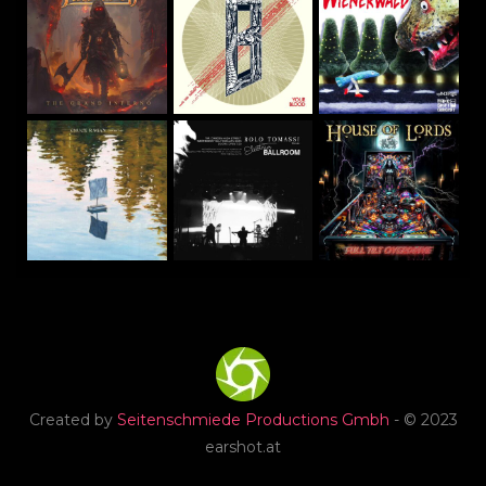
Created by
Seitenschmiede Productions Gmbh
- © 2023
earshot.at