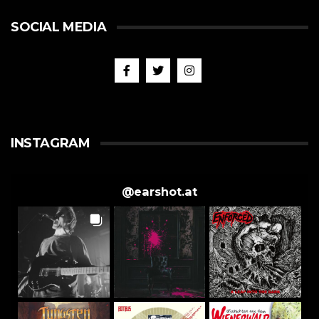
SOCIAL MEDIA
INSTAGRAM
@
earshot.at