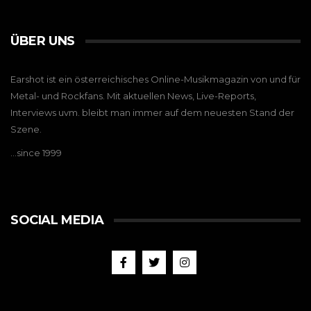
ÜBER UNS
Earshot ist ein österreichisches Online-Musikmagazin von und für
Metal- und Rockfans. Mit aktuellen News, Live-Reports,
Interviews uvm. bleibt man immer auf dem neuesten Stand der
Szene.
…since 1999
SOCIAL MEDIA