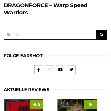
DRAGONFORCE – Warp Speed
Warriors
FOLGE EARSHOT
AKTUELLE REVIEWS
6.5
9