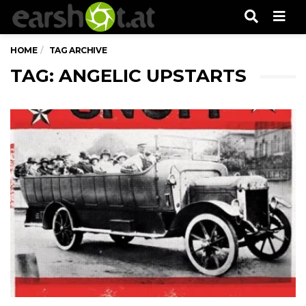
Men
HOME
TAG ARCHIVE
TAG: ANGELIC UPSTARTS