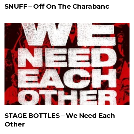
SNUFF – Off On The Charabanc
STAGE BOTTLES – We Need Each
Other