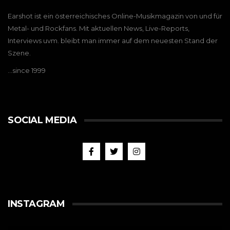
Earshot ist ein österreichisches Online-Musikmagazin von und für
Metal- und Rockfans. Mit aktuellen News, Live-Reports,
Interviews uvm. bleibt man immer auf dem neuesten Stand der
Szene.
…since 1999
SOCIAL MEDIA
INSTAGRAM