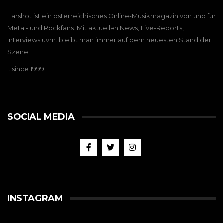
Earshot ist ein österreichisches Online-Musikmagazin von und für
Metal- und Rockfans. Mit aktuellen News, Live-Reports,
Interviews uvm. bleibt man immer auf dem neuesten Stand der
Szene.
…since 1999
SOCIAL MEDIA
INSTAGRAM