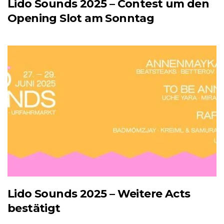
Lido Sounds 2025 – Contest um den
Opening Slot am Sonntag
Lido Sounds 2025 – Weitere Acts
bestätigt