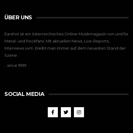
ÜBER UNS
Earshot ist ein österreichisches Online-Musikmagazin von und für
Metal- und Rockfans. Mit aktuellen News, Live-Reports,
Interviews uvm. bleibt man immer auf dem neuesten Stand der
Szene.
…since 1999
SOCIAL MEDIA