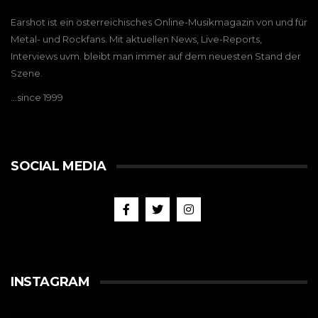
Earshot ist ein österreichisches Online-Musikmagazin von und für
Metal- und Rockfans. Mit aktuellen News, Live-Reports,
Interviews uvm. bleibt man immer auf dem neuesten Stand der
Szene.
…since 1999
SOCIAL MEDIA
INSTAGRAM