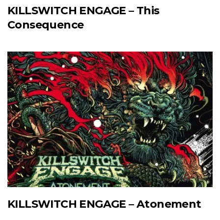
KILLSWITCH ENGAGE – This
Consequence
KILLSWITCH ENGAGE – Atonement