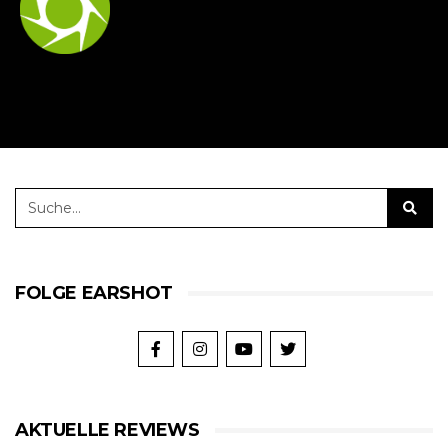
FOLGE EARSHOT
AKTUELLE REVIEWS