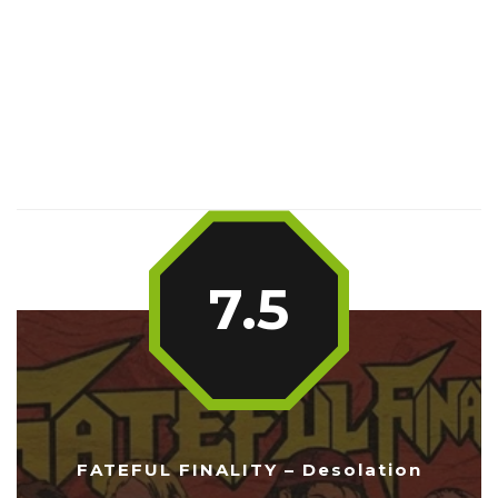
7.5
FATEFUL FINALITY – Desolation