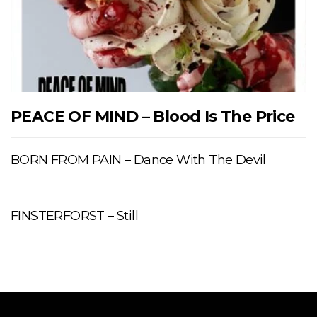
PEACE OF MIND – Blood Is The Price
BORN FROM PAIN – Dance With The Devil
FINSTERFORST – Still