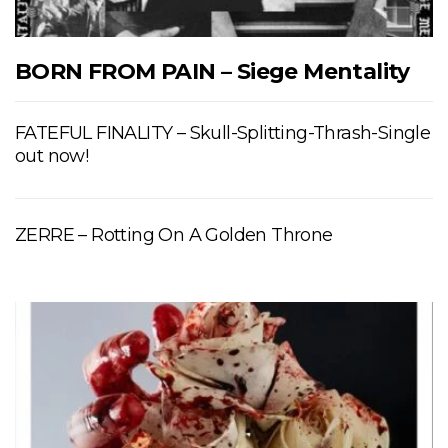
BORN FROM PAIN – Siege Mentality
FATEFUL FINALITY – Skull-Splitting-Thrash-Single
out now!
ZERRE – Rotting On A Golden Throne