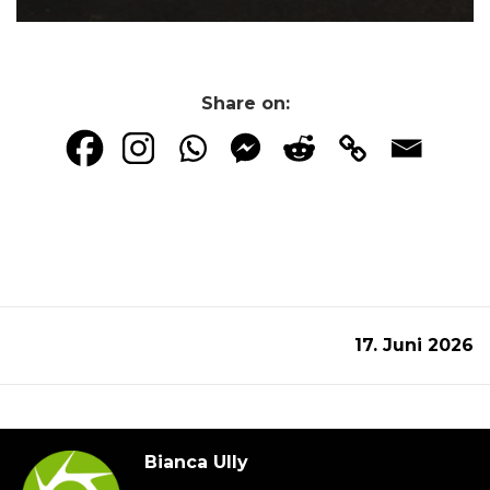
Share on:
17. Juni 2026
Bianca Ully