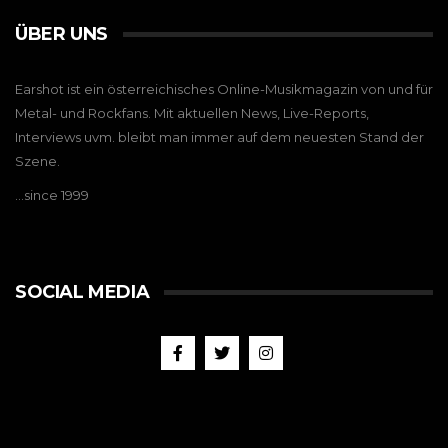
ÜBER UNS
Earshot ist ein österreichisches Online-Musikmagazin von und für
Metal- und Rockfans. Mit aktuellen News, Live-Reports,
Interviews uvm. bleibt man immer auf dem neuesten Stand der
Szene.
…since 1999
SOCIAL MEDIA