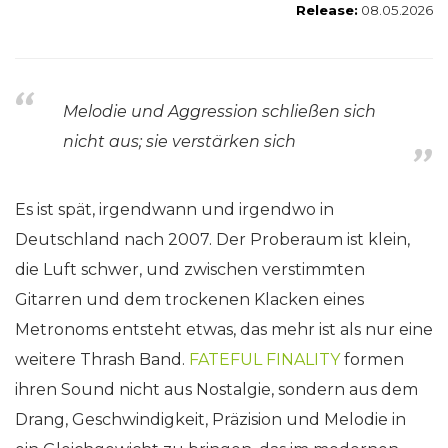
Release:
08.05.2026
Melodie und Aggression schließen sich
nicht aus; sie verstärken sich
Es ist spät, irgendwann und irgendwo in
Deutschland nach 2007. Der Proberaum ist klein,
die Luft schwer, und zwischen verstimmten
Gitarren und dem trockenen Klacken eines
Metronoms entsteht etwas, das mehr ist als nur eine
weitere Thrash Band.
FATEFUL FINALITY
formen
ihren Sound nicht aus Nostalgie, sondern aus dem
Drang, Geschwindigkeit, Präzision und Melodie in