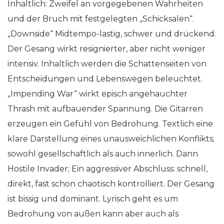
Inhaltlich: Zweifel an vorgegebenen Wahrheiten
und der Bruch mit festgelegten „Schicksalen“.
„Downside“ Midtempo-lastig, schwer und drückend.
Der Gesang wirkt resignierter, aber nicht weniger
intensiv. Inhaltlich werden die Schattenseiten von
Entscheidungen und Lebenswegen beleuchtet.
„Impending War“ wirkt episch angehauchter
Thrash mit aufbauender Spannung. Die Gitarren
erzeugen ein Gefühl von Bedrohung. Textlich eine
klare Darstellung eines unausweichlichen Konflikts;
sowohl gesellschaftlich als auch innerlich. Dann
Hostile Invader; Ein aggressiver Abschluss: schnell,
direkt, fast schon chaotisch kontrolliert. Der Gesang
ist bissig und dominant. Lyrisch geht es um
Bedrohung von außen kann aber auch als