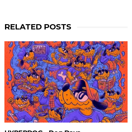
RELATED POSTS