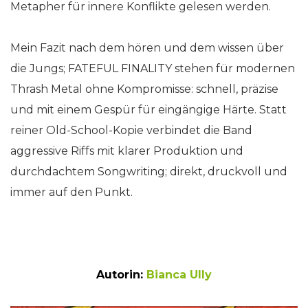
Metapher für innere Konflikte gelesen werden.
Mein Fazit nach dem hören und dem wissen über
die Jungs; FATEFUL FINALITY stehen für modernen
Thrash Metal ohne Kompromisse: schnell, präzise
und mit einem Gespür für eingängige Härte. Statt
reiner Old-School-Kopie verbindet die Band
aggressive Riffs mit klarer Produktion und
durchdachtem Songwriting; direkt, druckvoll und
immer auf den Punkt.
Autorin:
Bianca Ully