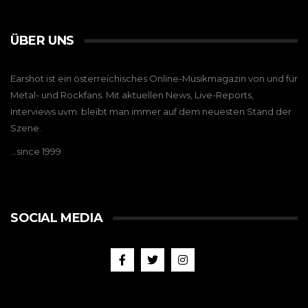
ÜBER UNS
Earshot ist ein österreichisches Online-Musikmagazin von und für
Metal- und Rockfans. Mit aktuellen News, Live-Reports,
Interviews uvm. bleibt man immer auf dem neuesten Stand der
Szene.
…since 1999
SOCIAL MEDIA