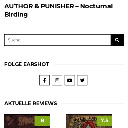
AUTHOR & PUNISHER – Nocturnal
Birding
FOLGE EARSHOT
AKTUELLE REVIEWS
8
7.5