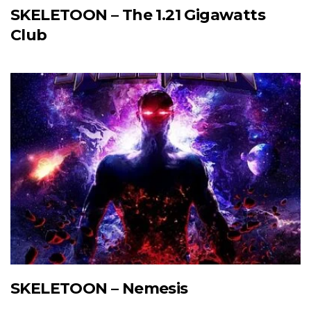
SKELETOON – The 1.21 Gigawatts
Club
SKELETOON – Nemesis