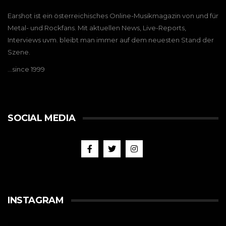
Earshot ist ein österreichisches Online-Musikmagazin von und für
Metal- und Rockfans. Mit aktuellen News, Live-Reports,
Interviews uvm. bleibt man immer auf dem neuesten Stand der
Szene.
…since 1999
SOCIAL MEDIA
INSTAGRAM