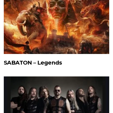
SABATON – Legends