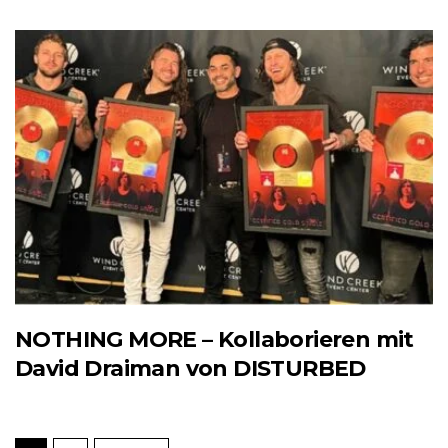
NOTHING MORE – Kollaborieren mit
David Draiman von DISTURBED