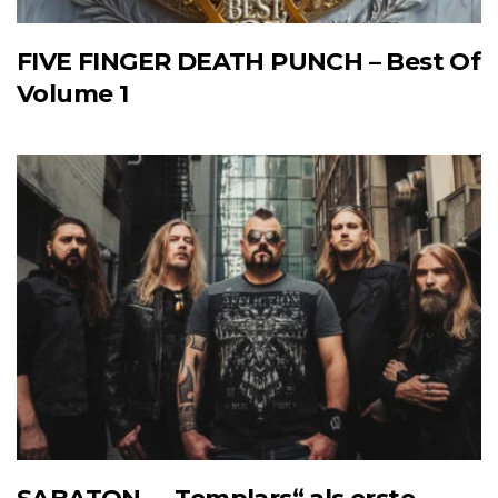
FIVE FINGER DEATH PUNCH – Best Of
Volume 1