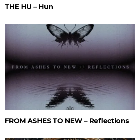
THE HU – Hun
FROM ASHES TO NEW – Reflections