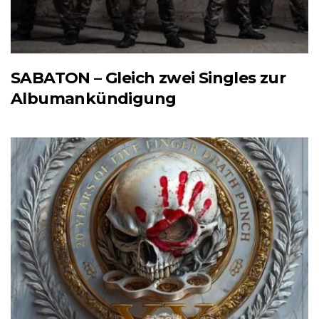
SABATON – Gleich zwei Singles zur
Albumankündigung