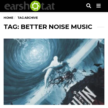
Men
HOME
TAG ARCHIVE
TAG: BETTER NOISE MUSIC