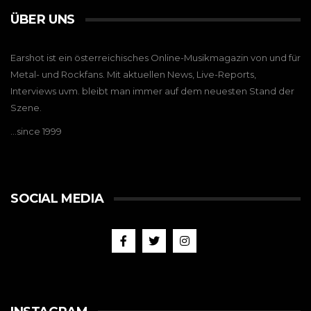
ÜBER UNS
Earshot ist ein österreichisches Online-Musikmagazin von und für
Metal- und Rockfans. Mit aktuellen News, Live-Reports,
Interviews uvm. bleibt man immer auf dem neuesten Stand der
Szene.
…since 1999
SOCIAL MEDIA