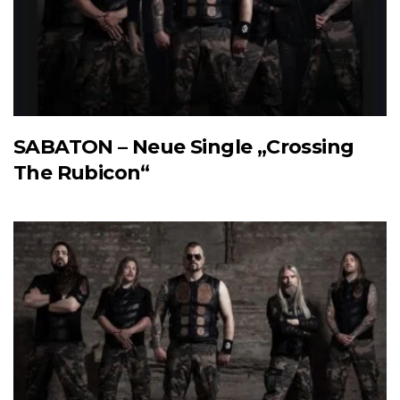
SABATON – Neue Single „Crossing
The Rubicon“