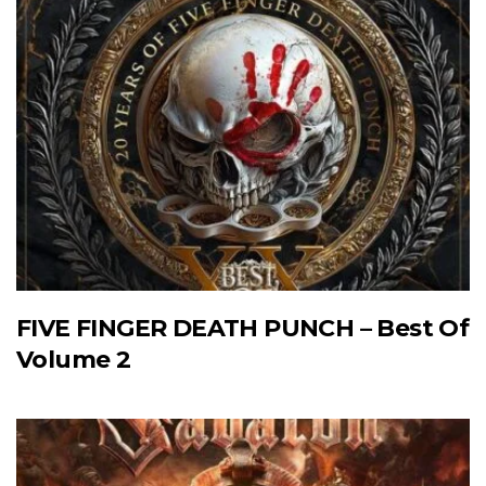
FIVE FINGER DEATH PUNCH – Best Of
Volume 2