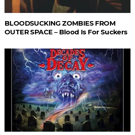
BLOODSUCKING ZOMBIES FROM
OUTER SPACE – Blood Is For Suckers