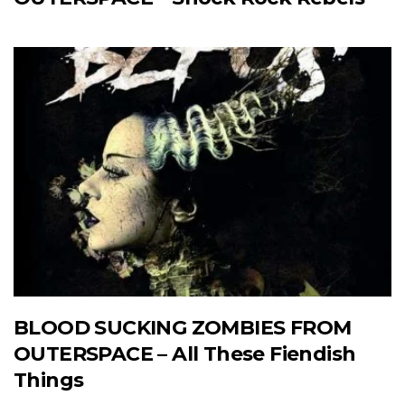
BLOOD SUCKING ZOMBIES FROM
OUTERSPACE – All These Fiendish
Things