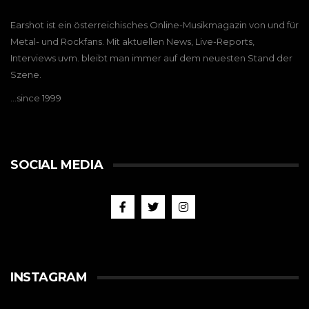
Earshot ist ein österreichisches Online-Musikmagazin von und für
Metal- und Rockfans. Mit aktuellen News, Live-Reports,
Interviews uvm. bleibt man immer auf dem neuesten Stand der
Szene.
…since 1999
SOCIAL MEDIA
INSTAGRAM