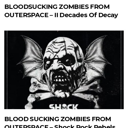
BLOODSUCKING ZOMBIES FROM
OUTERSPACE – II Decades Of Decay
BLOOD SUCKING ZOMBIES FROM
OUTERSPACE – Shock Rock Rebels