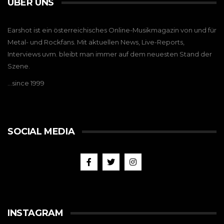
ÜBER UNS
Earshot ist ein österreichisches Online-Musikmagazin von und für
Metal- und Rockfans. Mit aktuellen News, Live-Reports,
Interviews uvm. bleibt man immer auf dem neuesten Stand der
Szene.
…since 1999
SOCIAL MEDIA
INSTAGRAM