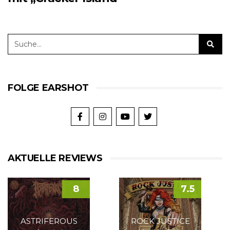
FOLGE EARSHOT
AKTUELLE REVIEWS
8
7.5
ASTRIFEROUS
ROCK JUSTICE