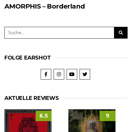
AMORPHIS – Borderland
FOLGE EARSHOT
AKTUELLE REVIEWS
6.5
9