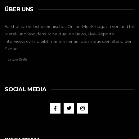
ÜBER UNS
Earshot ist ein österreichisches Online-Musikmagazin von und für
Metal- und Rockfans. Mit aktuellen News, Live-Reports,
Interviews uvm. bleibt man immer auf dem neuesten Stand der
Szene.
…since 1999
SOCIAL MEDIA