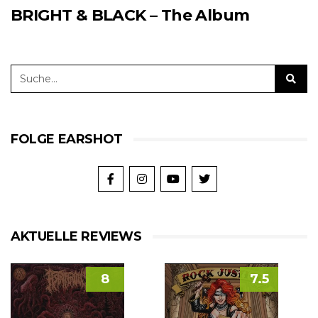
BRIGHT & BLACK – The Album
FOLGE EARSHOT
AKTUELLE REVIEWS
8
7.5