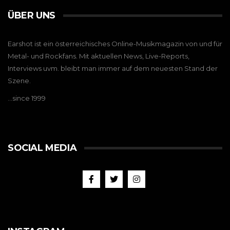
ÜBER UNS
Earshot ist ein österreichisches Online-Musikmagazin von und für
Metal- und Rockfans. Mit aktuellen News, Live-Reports,
Interviews uvm. bleibt man immer auf dem neuesten Stand der
Szene.
…since 1999
SOCIAL MEDIA