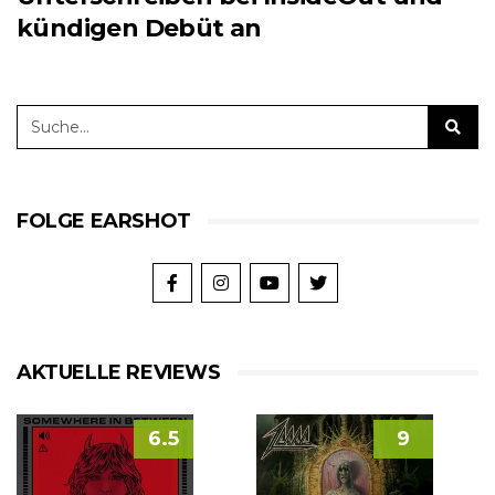
kündigen Debüt an
FOLGE EARSHOT
AKTUELLE REVIEWS
6.5
9