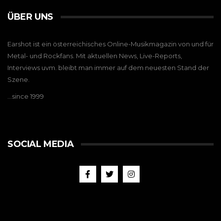
ÜBER UNS
Earshot ist ein österreichisches Online-Musikmagazin von und für
Metal- und Rockfans. Mit aktuellen News, Live-Reports,
Interviews uvm. bleibt man immer auf dem neuesten Stand der
Szene.
…since 1999
SOCIAL MEDIA