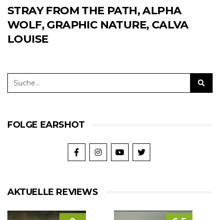
STRAY FROM THE PATH, ALPHA
WOLF, GRAPHIC NATURE, CALVA
LOUISE
FOLGE EARSHOT
AKTUELLE REVIEWS