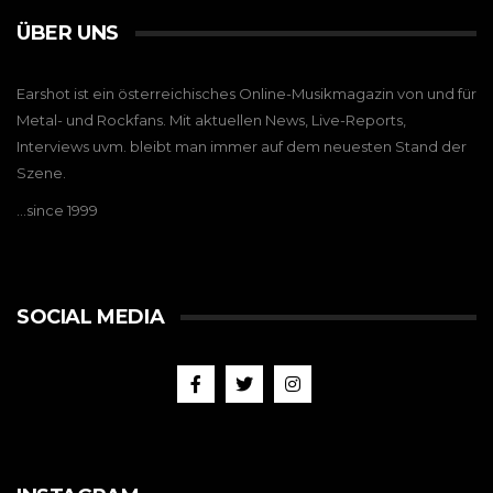
ÜBER UNS
Earshot ist ein österreichisches Online-Musikmagazin von und für
Metal- und Rockfans. Mit aktuellen News, Live-Reports,
Interviews uvm. bleibt man immer auf dem neuesten Stand der
Szene.
…since 1999
SOCIAL MEDIA