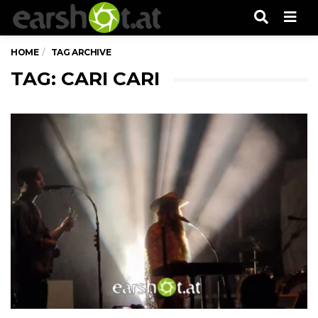
Men
HOME
TAG ARCHIVE
TAG: CARI CARI