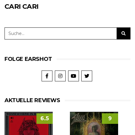
CARI CARI
FOLGE EARSHOT
AKTUELLE REVIEWS
6.5
9