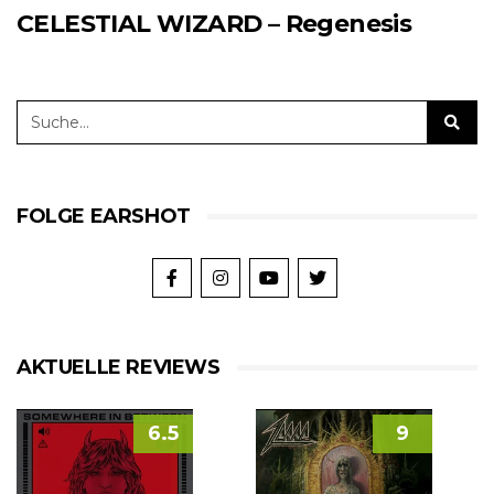
CELESTIAL WIZARD – Regenesis
FOLGE EARSHOT
AKTUELLE REVIEWS
6.5
9