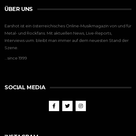
ÜBER UNS
Earshot ist ein österreichisches Online-Musikmagazin von und für
Metal- und Rockfans. Mit aktuellen News, Live-Reports,
Interviews uvm. bleibt man immer auf dem neuesten Stand der
Szene.
…since 1999
SOCIAL MEDIA