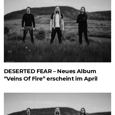
DESERTED FEAR – Neues Album
“Veins Of Fire” erscheint im April