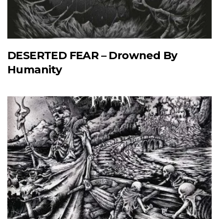
DESERTED FEAR – Drowned By
Humanity