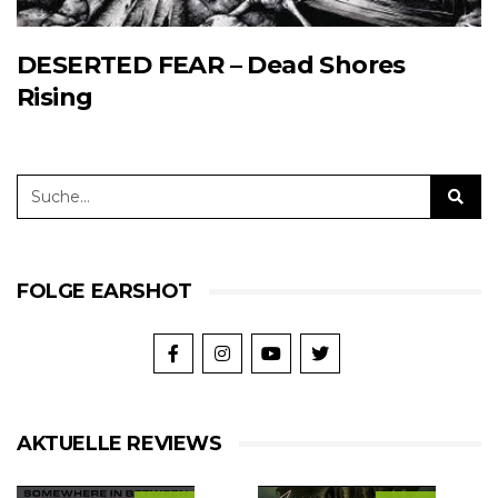
DESERTED FEAR – Dead Shores
Rising
FOLGE EARSHOT
AKTUELLE REVIEWS