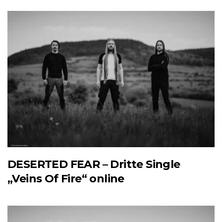
DESERTED FEAR – Dritte Single
„Veins Of Fire“ online