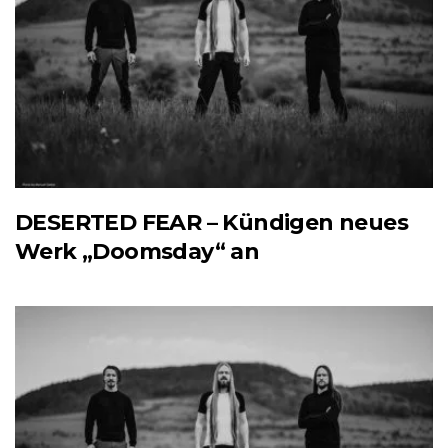
DESERTED FEAR – Kündigen neues
Werk „Doomsday“ an