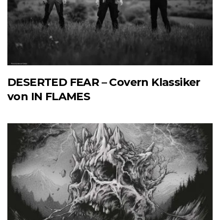
DESERTED FEAR – Covern Klassiker
von IN FLAMES