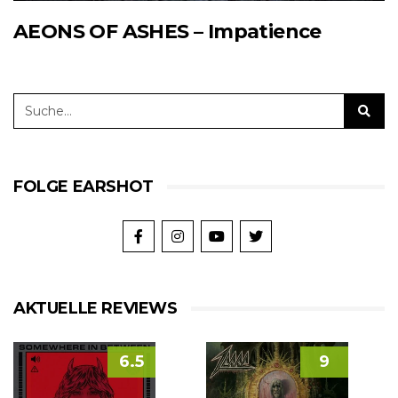
AEONS OF ASHES – Impatience
FOLGE EARSHOT
AKTUELLE REVIEWS
6.5
9