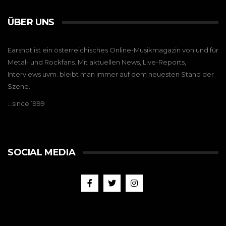
ÜBER UNS
Earshot ist ein österreichisches Online-Musikmagazin von und für
Metal- und Rockfans. Mit aktuellen News, Live-Reports,
Interviews uvm. bleibt man immer auf dem neuesten Stand der
Szene.
…since 1999
SOCIAL MEDIA