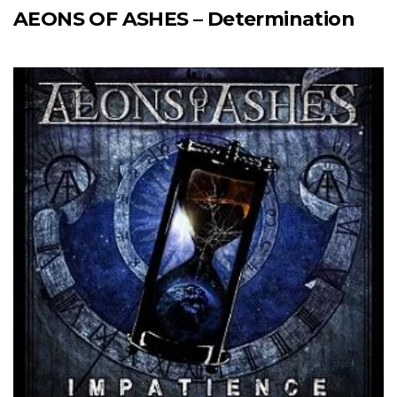
AEONS OF ASHES – Determination