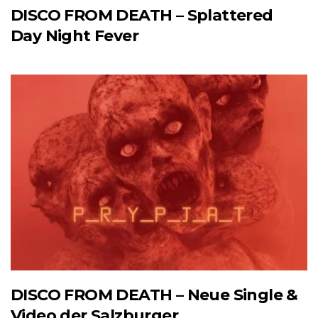
DISCO FROM DEATH – Splattered
Day Night Fever
DISCO FROM DEATH – Neue Single &
Video der Salzburger