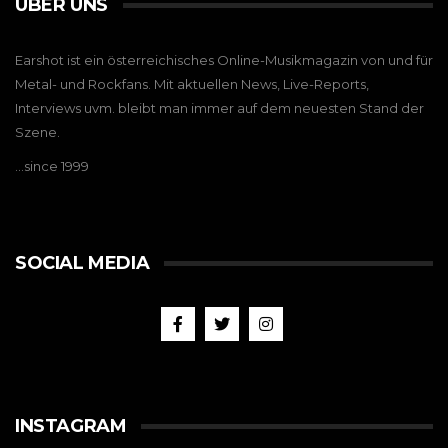
ÜBER UNS
Earshot ist ein österreichisches Online-Musikmagazin von und für
Metal- und Rockfans. Mit aktuellen News, Live-Reports,
Interviews uvm. bleibt man immer auf dem neuesten Stand der
Szene.
…since 1999
SOCIAL MEDIA
INSTAGRAM