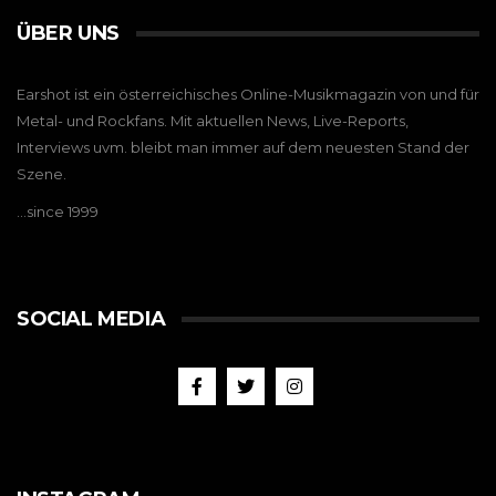
ÜBER UNS
Earshot ist ein österreichisches Online-Musikmagazin von und für
Metal- und Rockfans. Mit aktuellen News, Live-Reports,
Interviews uvm. bleibt man immer auf dem neuesten Stand der
Szene.
…since 1999
SOCIAL MEDIA