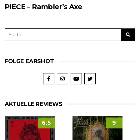
PIECE – Rambler’s Axe
FOLGE EARSHOT
AKTUELLE REVIEWS
6.5
9