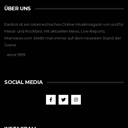
ÜBER UNS
Earshot ist ein österreichisches Online-Musikmagazin von und für
Metal- und Rockfans. Mit aktuellen News, Live-Reports,
Interviews uvm. bleibt man immer auf dem neuesten Stand der
Szene.
…since 1999
SOCIAL MEDIA