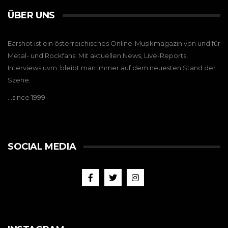
ÜBER UNS
Earshot ist ein österreichisches Online-Musikmagazin von und für
Metal- und Rockfans. Mit aktuellen News, Live-Reports,
Interviews uvm. bleibt man immer auf dem neuesten Stand der
Szene.
…since 1999
SOCIAL MEDIA