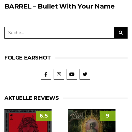
BARREL – Bullet With Your Name
FOLGE EARSHOT
AKTUELLE REVIEWS
6.5
9