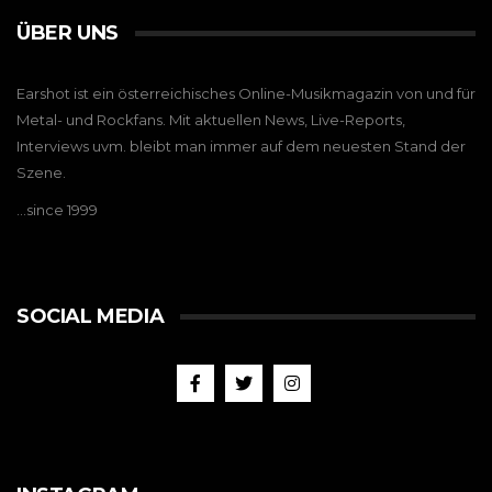
ÜBER UNS
Earshot ist ein österreichisches Online-Musikmagazin von und für
Metal- und Rockfans. Mit aktuellen News, Live-Reports,
Interviews uvm. bleibt man immer auf dem neuesten Stand der
Szene.
…since 1999
SOCIAL MEDIA