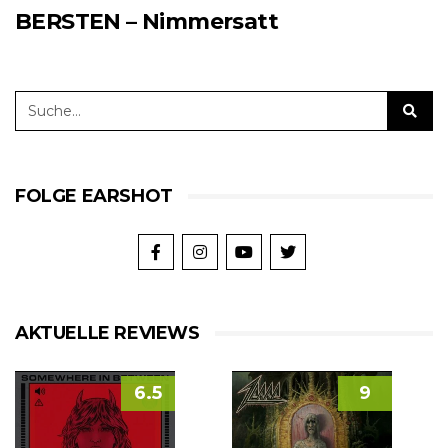
BERSTEN – Nimmersatt
FOLGE EARSHOT
AKTUELLE REVIEWS
6.5
9