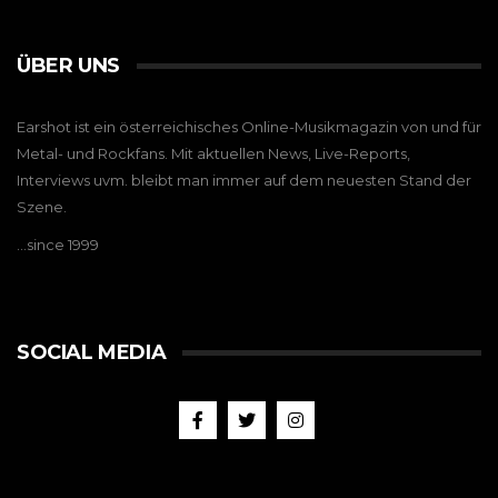
ÜBER UNS
Earshot ist ein österreichisches Online-Musikmagazin von und für
Metal- und Rockfans. Mit aktuellen News, Live-Reports,
Interviews uvm. bleibt man immer auf dem neuesten Stand der
Szene.
…since 1999
SOCIAL MEDIA