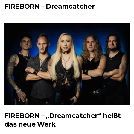
FIREBORN – Dreamcatcher
FIREBORN – „Dreamcatcher“ heißt
das neue Werk