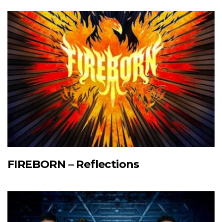
FIREBORN – Reflections