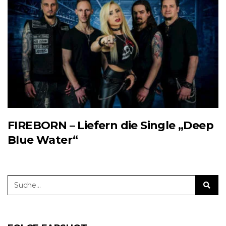
FIREBORN – Liefern die Single „Deep
Blue Water“