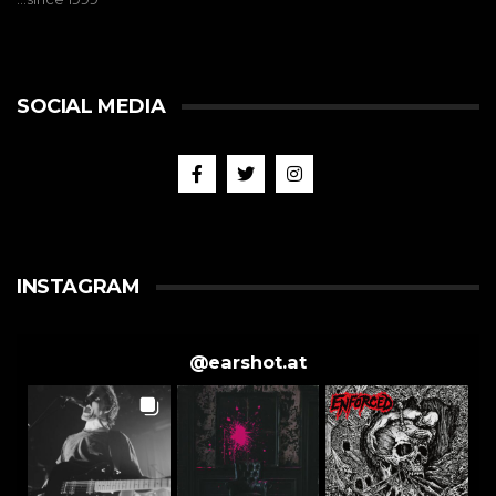
SOCIAL MEDIA
INSTAGRAM
@
earshot.at