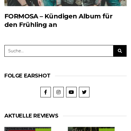
FORMOSA – Kündigen Album für
den Frühling an
FOLGE EARSHOT
AKTUELLE REVIEWS