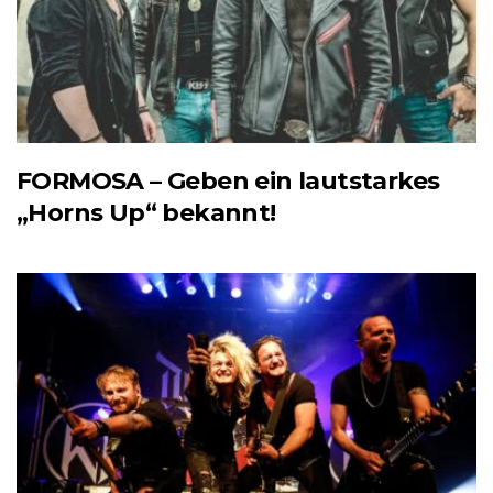
FORMOSA – Geben ein lautstarkes
„Horns Up“ bekannt!