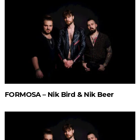
FORMOSA – Nik Bird & Nik Beer