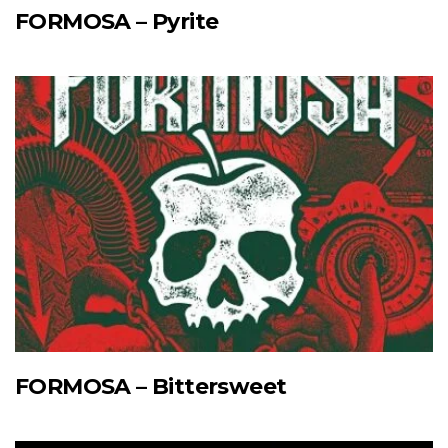
FORMOSA – Pyrite
FORMOSA – Bittersweet