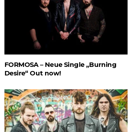
FORMOSA – Neue Single „Burning
Desire“ Out now!