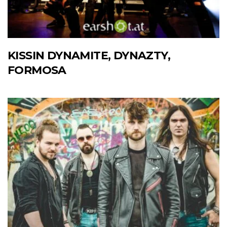
KISSIN DYNAMITE, DYNAZTY,
FORMOSA