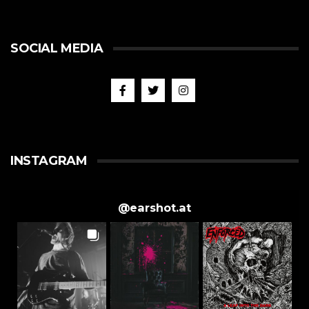
SOCIAL MEDIA
INSTAGRAM
@
earshot.at