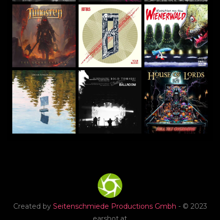
Created by
Seitenschmiede Productions Gmbh
- © 2023
earshot.at