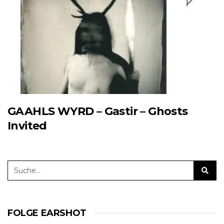
GAAHLS WYRD – Gastir – Ghosts
Invited
FOLGE EARSHOT