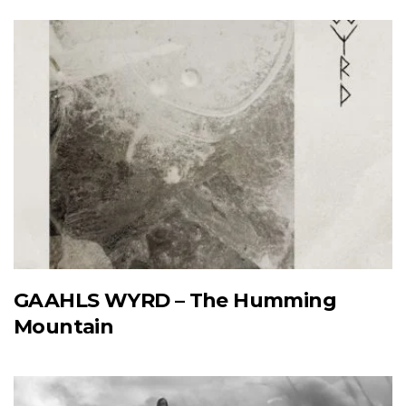
GAAHLS WYRD – The Humming
Mountain