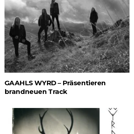
GAAHLS WYRD – Präsentieren
brandneuen Track