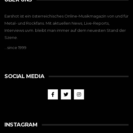
Earshot ist ein österreichisches Online-Musikmagazin von und für
Metal- und Rockfans. Mit aktuellen News, Live-Reports,
Interviews uvm. bleibt man immer auf dem neuesten Stand der
Szene.
…since 1999
SOCIAL MEDIA
INSTAGRAM