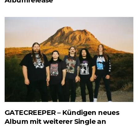
Albumrelease
GATECREEPER – Kündigen neues
Album mit weiterer Single an