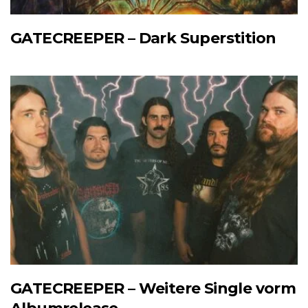
GATECREEPER – Dark Superstition
GATECREEPER – Weitere Single vorm