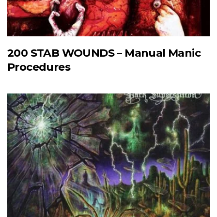
200 STAB WOUNDS – Manual Manic
Procedures