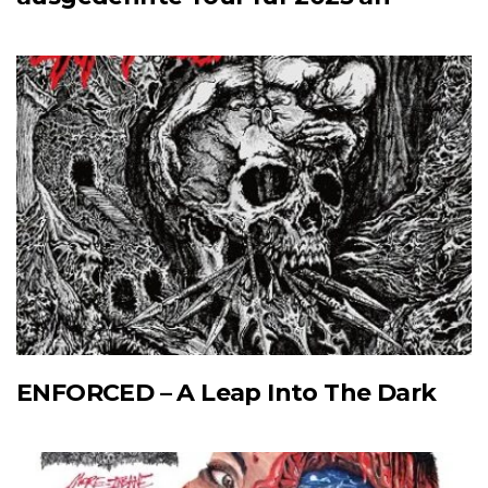
ENFORCED – A Leap Into The Dark