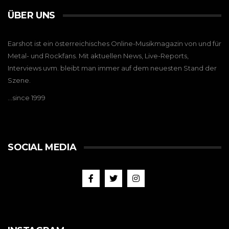
ÜBER UNS
Earshot ist ein österreichisches Online-Musikmagazin von und für
Metal- und Rockfans. Mit aktuellen News, Live-Reports,
Interviews uvm. bleibt man immer auf dem neuesten Stand der
Szene.
…since 1999
SOCIAL MEDIA