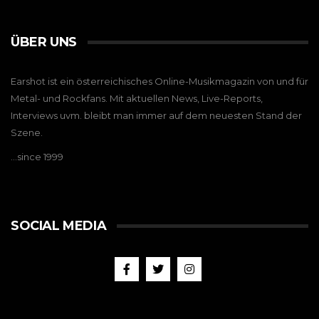
ÜBER UNS
Earshot ist ein österreichisches Online-Musikmagazin von und für
Metal- und Rockfans. Mit aktuellen News, Live-Reports,
Interviews uvm. bleibt man immer auf dem neuesten Stand der
Szene.
…since 1999
SOCIAL MEDIA