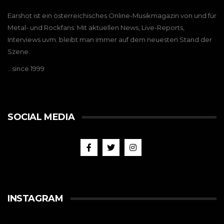
Earshot ist ein österreichisches Online-Musikmagazin von und für
Metal- und Rockfans. Mit aktuellen News, Live-Reports,
Interviews uvm. bleibt man immer auf dem neuesten Stand der
Szene.
…since 1999
SOCIAL MEDIA
INSTAGRAM