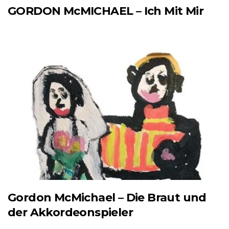
GORDON McMICHAEL – Ich Mit Mir
Gordon McMichael – Die Braut und
der Akkordeonspieler