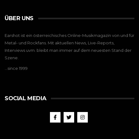
ÜBER UNS
Earshot ist ein österreichisches Online-Musikmagazin von und für
Metal- und Rockfans. Mit aktuellen News, Live-Reports,
Interviews uvm. bleibt man immer auf dem neuesten Stand der
Szene.
…since 1999
SOCIAL MEDIA