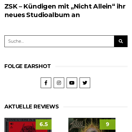
ZSK – Kündigen mit „Nicht Allein“ ihr
neues Studioalbum an
FOLGE EARSHOT
AKTUELLE REVIEWS
6.5
9