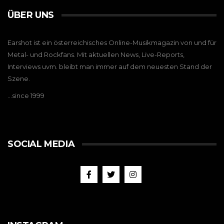
ÜBER UNS
Earshot ist ein österreichisches Online-Musikmagazin von und für
Metal- und Rockfans. Mit aktuellen News, Live-Reports,
Interviews uvm. bleibt man immer auf dem neuesten Stand der
Szene.
…since 1999
SOCIAL MEDIA