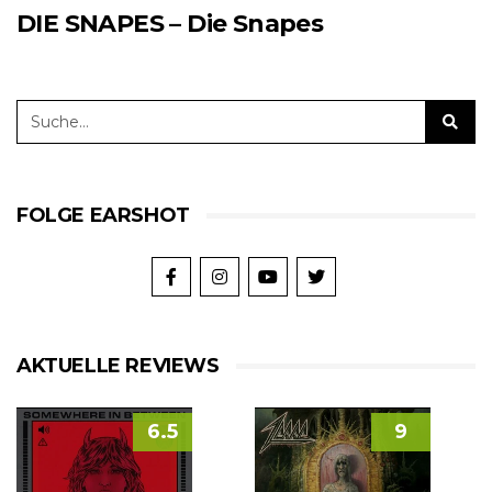
DIE SNAPES – Die Snapes
FOLGE EARSHOT
AKTUELLE REVIEWS
6.5
9