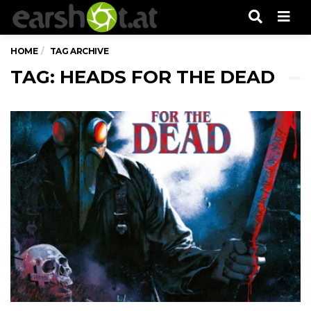
Men
HOME
TAG ARCHIVE
TAG: HEADS FOR THE DEAD