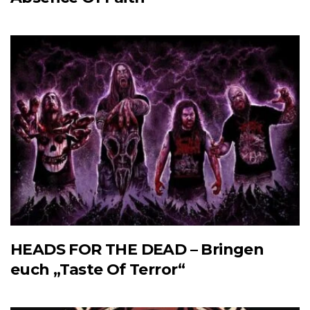
HEADS FOR THE DEAD – Bringen
euch „Taste Of Terror“