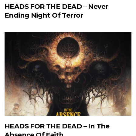
HEADS FOR THE DEAD – Never
Ending Night Of Terror
HEADS FOR THE DEAD – In The
Absence Of Faith