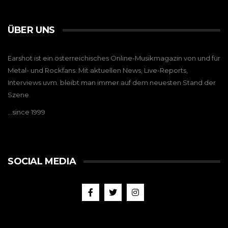
ÜBER UNS
Earshot ist ein österreichisches Online-Musikmagazin von und für
Metal- und Rockfans. Mit aktuellen News, Live-Reports,
Interviews uvm. bleibt man immer auf dem neuesten Stand der
Szene.
…since 1999
SOCIAL MEDIA