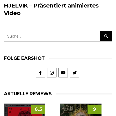
HJELVIK – Präsentiert animiertes
Video
FOLGE EARSHOT
AKTUELLE REVIEWS
6.5
9