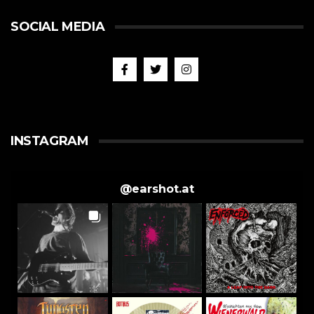
SOCIAL MEDIA
INSTAGRAM
@
earshot.at