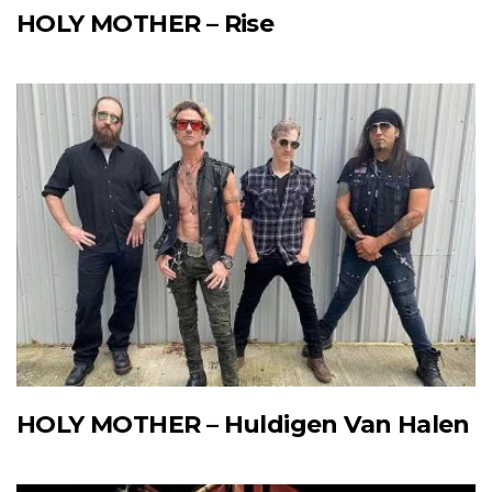
HOLY MOTHER – Rise
HOLY MOTHER – Huldigen Van Halen