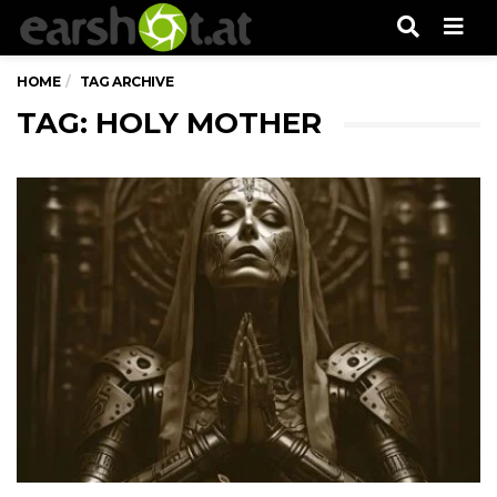
Men
HOME
TAG ARCHIVE
TAG: HOLY MOTHER