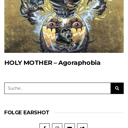
HOLY MOTHER – Agoraphobia
FOLGE EARSHOT