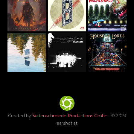
Created by
Seitenschmiede Productions Gmbh
- © 2023
earshot.at