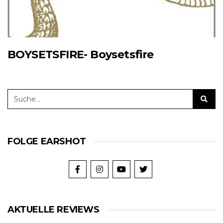
BOYSETSFIRE- Boysetsfire
FOLGE EARSHOT
AKTUELLE REVIEWS