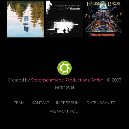
Created by
Seitenschmiede Productions Gmbh
- © 2023
earshot.at
TEAM
KONTAKT
IMPRESSUM
DATENSCHUTZ
WE WANT YOU!