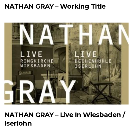
NATHAN GRAY – Working Title
NATHAN GRAY – Live In Wiesbaden /
Iserlohn