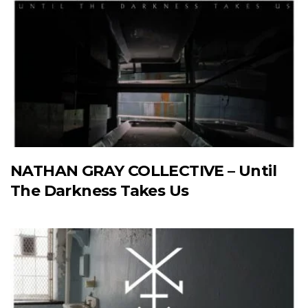
NATHAN GRAY COLLECTIVE – Until
The Darkness Takes Us