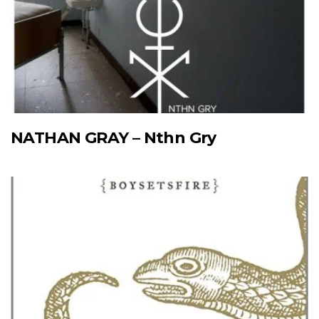
NATHAN GRAY – Nthn Gry