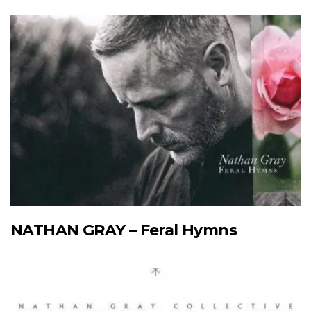
NATHAN GRAY – Feral Hymns