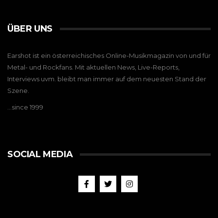
ÜBER UNS
Earshot ist ein österreichisches Online-Musikmagazin von und für
Metal- und Rockfans. Mit aktuellen News, Live-Reports,
Interviews uvm. bleibt man immer auf dem neuesten Stand der
Szene.
…since 1999
SOCIAL MEDIA