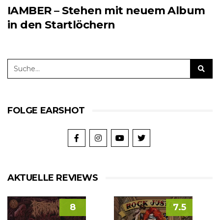
IAMBER – Stehen mit neuem Album
in den Startlöchern
FOLGE EARSHOT
AKTUELLE REVIEWS
8
7.5