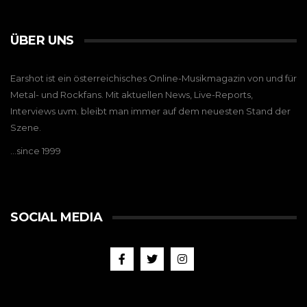
ÜBER UNS
Earshot ist ein österreichisches Online-Musikmagazin von und für
Metal- und Rockfans. Mit aktuellen News, Live-Reports,
Interviews uvm. bleibt man immer auf dem neuesten Stand der
Szene.
…since 1999
SOCIAL MEDIA