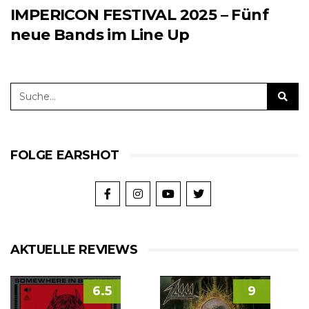
IMPERICON FESTIVAL 2025 – Fünf
neue Bands im Line Up
FOLGE EARSHOT
AKTUELLE REVIEWS
6.5
9