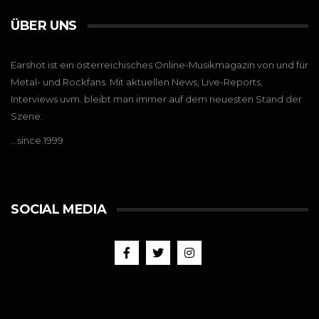
ÜBER UNS
Earshot ist ein österreichisches Online-Musikmagazin von und für
Metal- und Rockfans. Mit aktuellen News, Live-Reports,
Interviews uvm. bleibt man immer auf dem neuesten Stand der
Szene.
…since 1999
SOCIAL MEDIA