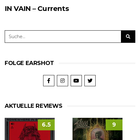
IN VAIN – Currents
FOLGE EARSHOT
AKTUELLE REVIEWS
6.5
9