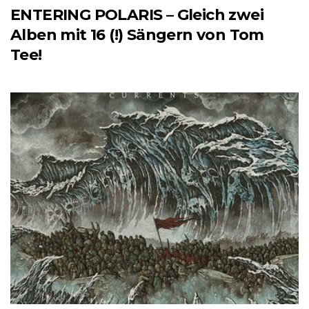
ENTERING POLARIS – Gleich zwei
Alben mit 16 (!) Sängern von Tom
Tee!