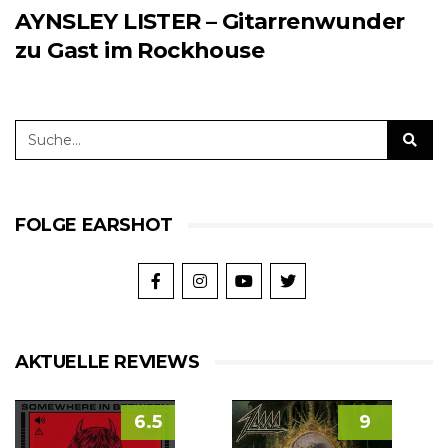
AYNSLEY LISTER – Gitarrenwunder
zu Gast im Rockhouse
FOLGE EARSHOT
AKTUELLE REVIEWS
6.5
9