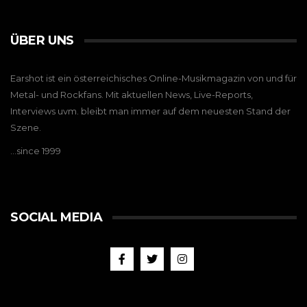
ÜBER UNS
Earshot ist ein österreichisches Online-Musikmagazin von und für
Metal- und Rockfans. Mit aktuellen News, Live-Reports,
Interviews uvm. bleibt man immer auf dem neuesten Stand der
Szene.
…since 1999
SOCIAL MEDIA